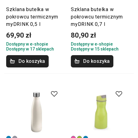
Szklana butelka w
Szklana butelka w
pokrowcu termicznym
pokrowcu termicznym
myDRINK 0,5 l
myDRINK 0,7 l
69,90 zł
80,90 zł
Dostępny w e-shopie
Dostępny w e-shopie
Dostępny w 17 sklepach
Dostępny w 15 sklepach
Do koszyka
Do koszyka