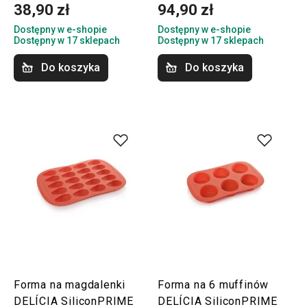
38,90 zł
94,90 zł
Dostępny w e-shopie
Dostępny w e-shopie
Dostępny w 17 sklepach
Dostępny w 17 sklepach
Do koszyka
Do koszyka
Forma na magdalenki
Forma na 6 muffinów
DELÍCIA SiliconPRIME
DELÍCIA SiliconPRIME