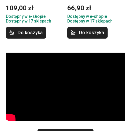
109,00 zł
66,90 zł
Dostępny w e-shopie
Dostępny w e-shopie
Dostępny w 17 sklepach
Dostępny w 17 sklepach
Do koszyka
Do koszyka