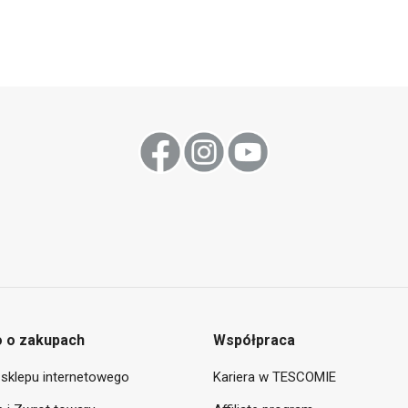
 o zakupach
Współpraca
sklepu internetowego
Kariera w TESCOMIE