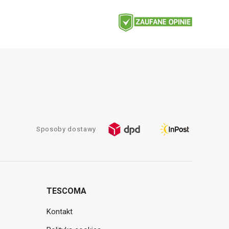
Sposoby dostawy
TESCOMA
Kontakt