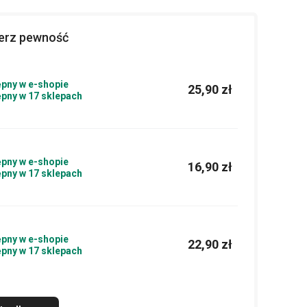
ierz pewność
pny w e-shopie
25,90 zł
pny w 17 sklepach
pny w e-shopie
16,90 zł
pny w 17 sklepach
pny w e-shopie
22,90 zł
pny w 17 sklepach