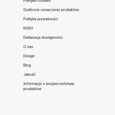
Polityka cookies
Graficzne oznaczenie produktów
Polityka prywatności
RODO
Deklaracja dostępności
O nas
Design
Blog
Jakość
Informacje o bezpieczeństwie
produktów