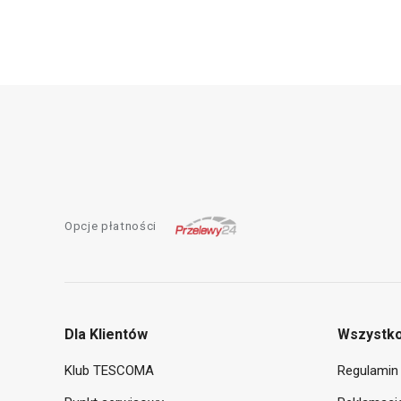
Opcje płatności
Dla Klientów
Wszystko
Klub TESCOMA
Regulamin 