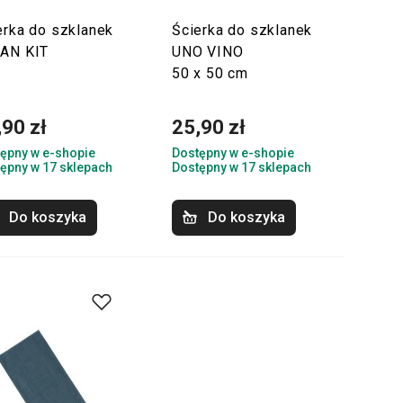
erka do szklanek
Ścierka do szklanek
AN KIT
UNO VINO
50 x 50 cm
,90 zł
25,90 zł
ępny w e-shopie
Dostępny w e-shopie
ępny w 17 sklepach
Dostępny w 17 sklepach
Do koszyka
Do koszyka