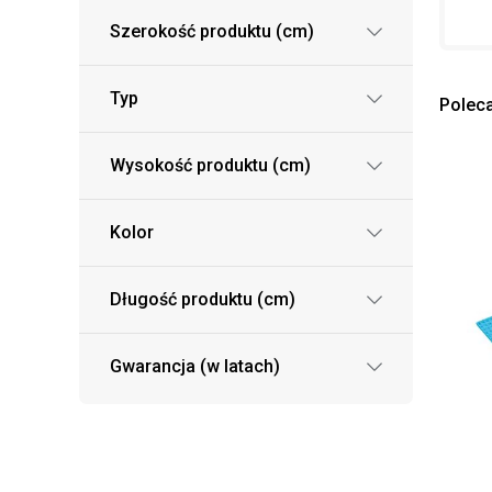
Szerokość produktu (cm)
Typ
Polec
Wysokość produktu (cm)
Kolor
Długość produktu (cm)
Gwarancja (w latach)