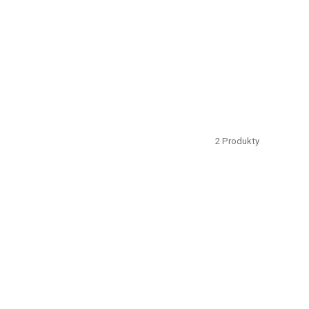
2
Produkty