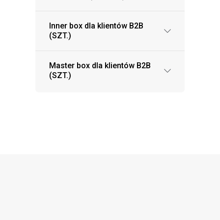
Inner box dla klientów B2B
(SZT.)
Master box dla klientów B2B
(SZT.)