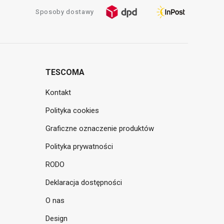
Sposoby dostawy
TESCOMA
Kontakt
Polityka cookies
Graficzne oznaczenie produktów
Polityka prywatności
RODO
Deklaracja dostępności
O nas
Design