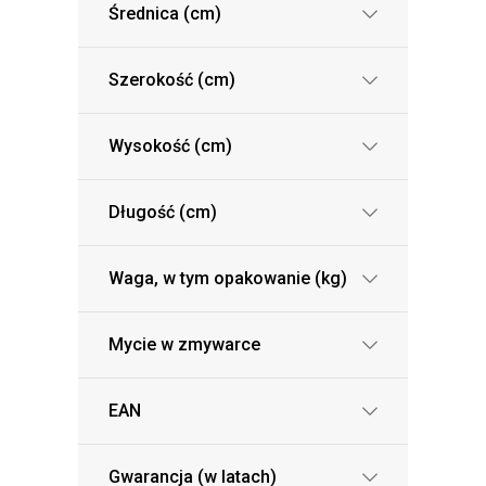
Średnica (cm)
Szerokość (cm)
Wysokość (cm)
Długość (cm)
Waga, w tym opakowanie (kg)
Mycie w zmywarce
EAN
Gwarancja (w latach)