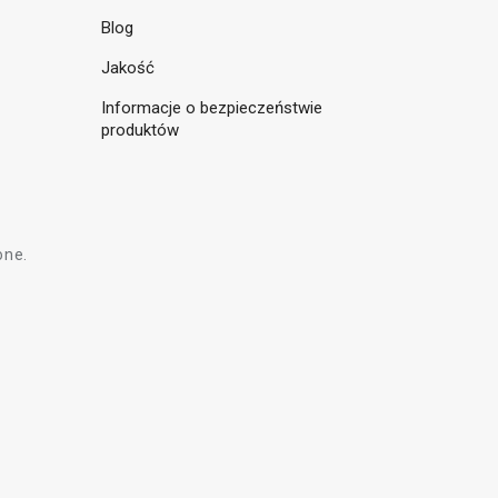
Blog
Jakość
Informacje o bezpieczeństwie
produktów
one.